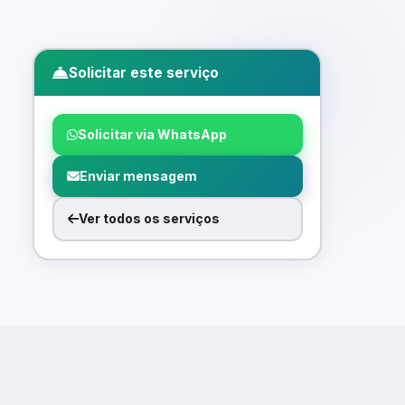
Solicitar este serviço
Solicitar via WhatsApp
Enviar mensagem
Ver todos os serviços