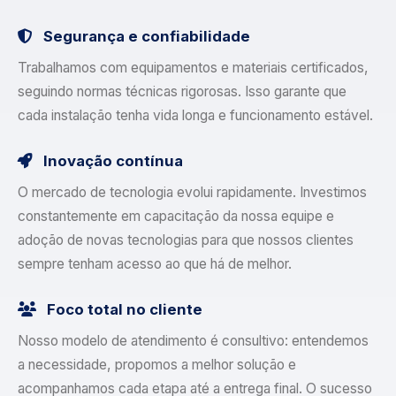
Segurança e confiabilidade
Trabalhamos com equipamentos e materiais certificados,
seguindo normas técnicas rigorosas. Isso garante que
cada instalação tenha vida longa e funcionamento estável.
Inovação contínua
O mercado de tecnologia evolui rapidamente. Investimos
constantemente em capacitação da nossa equipe e
adoção de novas tecnologias para que nossos clientes
sempre tenham acesso ao que há de melhor.
Foco total no cliente
Nosso modelo de atendimento é consultivo: entendemos
a necessidade, propomos a melhor solução e
acompanhamos cada etapa até a entrega final. O sucesso