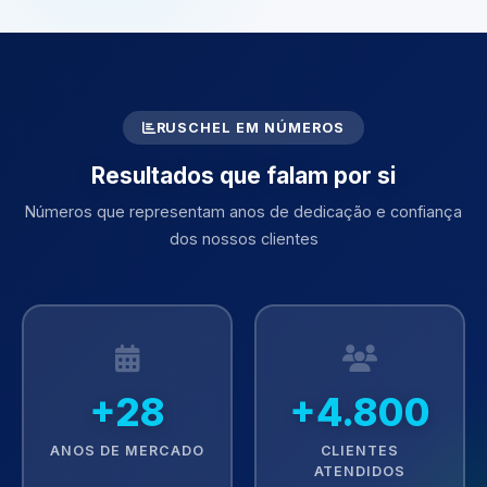
RUSCHEL EM NÚMEROS
Resultados que falam por si
Números que representam anos de dedicação e confiança
dos nossos clientes
+28
+4.800
ANOS DE MERCADO
CLIENTES
ATENDIDOS