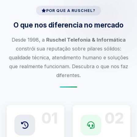
POR QUE A RUSCHEL?
O que nos diferencia no mercado
Desde 1998, a
Ruschel Telefonia & Informática
constrói sua reputação sobre pilares sólidos:
qualidade técnica, atendimento humano e soluções
que realmente funcionam. Descubra o que nos faz
diferentes.
01
02