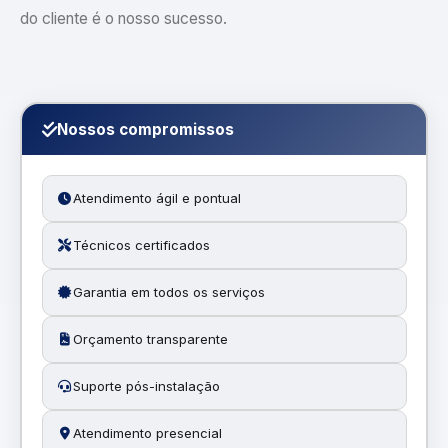
do cliente é o nosso sucesso.
Nossos compromissos
Atendimento ágil e pontual
Técnicos certificados
Garantia em todos os serviços
Orçamento transparente
Suporte pós-instalação
Atendimento presencial