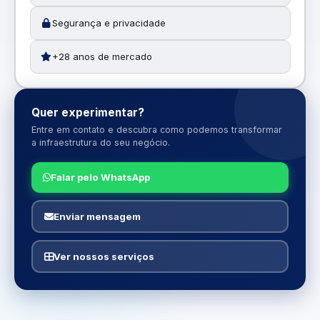
Segurança e privacidade
+28 anos de mercado
Quer experimentar?
Entre em contato e descubra como podemos transformar
a infraestrutura do seu negócio.
Falar pelo WhatsApp
Enviar mensagem
Ver nossos serviços