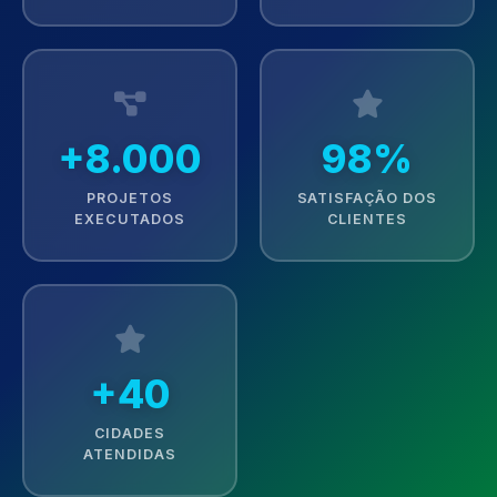
+8.000
98%
PROJETOS
SATISFAÇÃO DOS
EXECUTADOS
CLIENTES
+40
CIDADES
ATENDIDAS