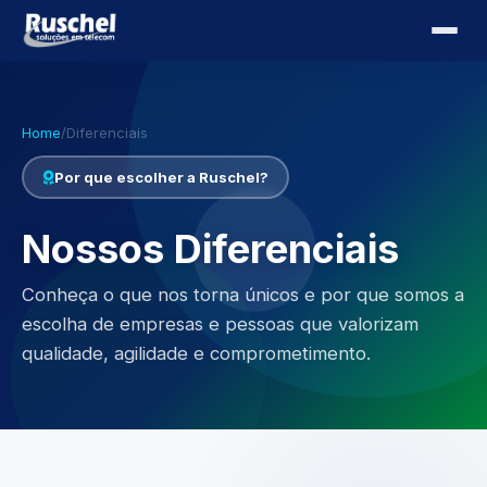
Home
/
Diferenciais
Por que escolher a Ruschel?
Nossos Diferenciais
Conheça o que nos torna únicos e por que somos a
escolha de empresas e pessoas que valorizam
qualidade, agilidade e comprometimento.