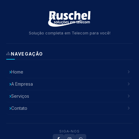
Solução completa em Telecom para você!
NAVEGAÇÃO
Home
A Empresa
Serviços
Contato
SIGA-NOS