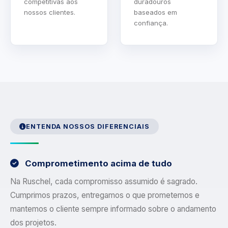
competitivas aos
duradouros
nossos clientes.
baseados em
confiança.
ENTENDA NOSSOS DIFERENCIAIS
Comprometimento acima de tudo
Na Ruschel, cada compromisso assumido é sagrado.
Cumprimos prazos, entregamos o que prometemos e
mantemos o cliente sempre informado sobre o andamento
dos projetos.