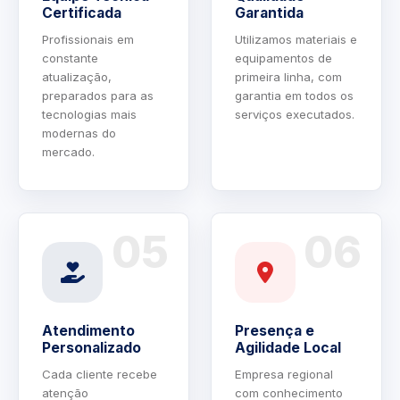
Certificada
Garantida
Profissionais em
Utilizamos materiais e
constante
equipamentos de
atualização,
primeira linha, com
preparados para as
garantia em todos os
tecnologias mais
serviços executados.
modernas do
mercado.
05
06
Atendimento
Presença e
Personalizado
Agilidade Local
Cada cliente recebe
Empresa regional
atenção
com conhecimento