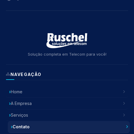
Solução completa em Telecom para você!
NAVEGAÇÃO
Home
A Empresa
Serviços
Contato