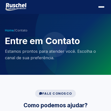
Home
/
Contato
Entre em Contato
Estamos prontos para atender você. Escolha o
canal de sua preferência.
FALE CONOSCO
Como podemos ajudar?