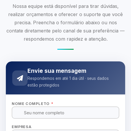
Nossa equipe está disponível para tirar dúvidas,
realizar orçamentos e oferecer o suporte que você
precisa. Preencha o formulário abaixo ou nos
contate diretamente pelo canal de sua preferência —
respondemos com rapidez e atenção.
Envie sua mensagem
Respondemos em até 1 dia útil · seus dados
estão protegidos
NOME COMPLETO
*
EMPRESA