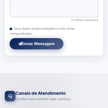
0 / 5000 caracteres
Seus dados estão protegidos e não serão
compartilhados.
Enviar Mensagem
Canais de Atendimento
Escolha como prefere falar conosco