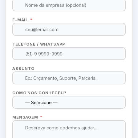
E-MAIL
*
TELEFONE / WHATSAPP
ASSUNTO
COMO NOS CONHECEU?
MENSAGEM
*